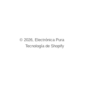
© 2026,
Electrónica Pura
Tecnología de Shopify