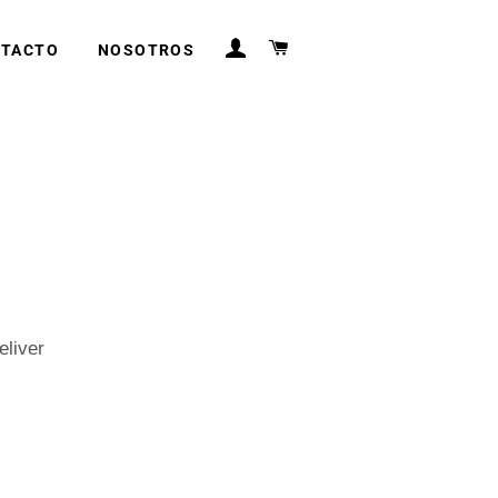
INGRESAR
CARRITO
TACTO
NOSOTROS
eliver