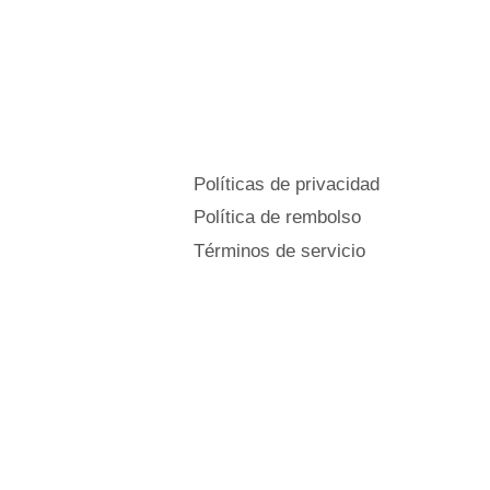
Políticas de privacidad
Política de rembolso
Términos de servicio