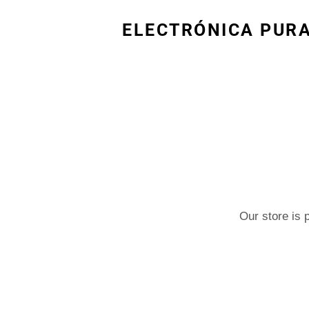
ELECTRÓNICA PUR
Our store is 