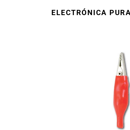
ELECTRÓNICA PUR