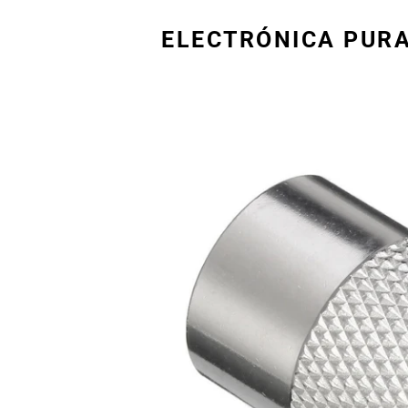
ELECTRÓNICA PUR