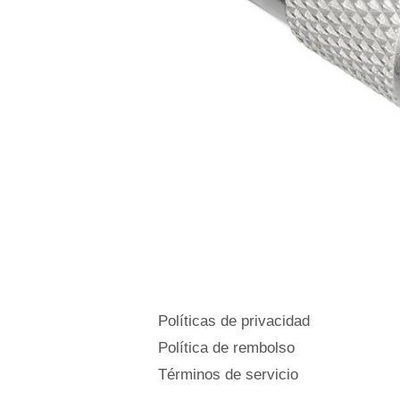
Políticas de privacidad
Política de rembolso
Términos de servicio