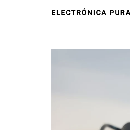
ELECTRÓNICA PUR