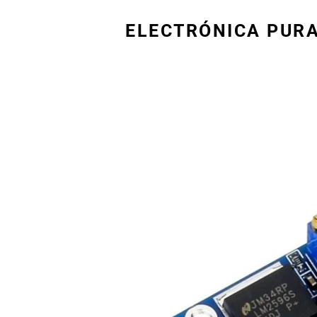
ELECTRÓNICA PUR