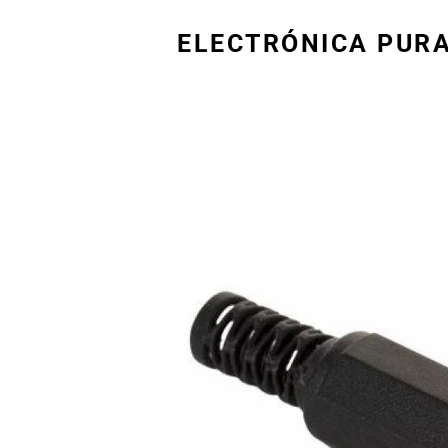
ELECTRÓNICA PUR