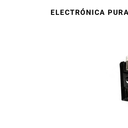
ELECTRÓNICA PUR