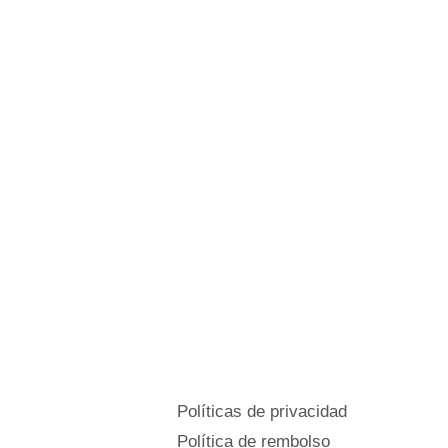
Políticas de privacidad
Política de rembolso