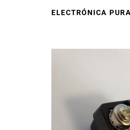
ELECTRÓNICA PUR